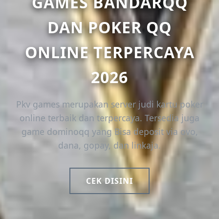
GAMES BANDARQQ
DAN POKER QQ
ONLINE TERPERCAYA
2026
Pkv games merupakan server judi kartu poker
online terbaik dan terpercaya. Tersedia juga
game dominoqq yang Bisa deposit via ovo,
dana, gopay, dan linkaja.
CEK DISINI