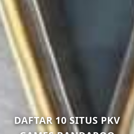
DAFTAR 10 SITUS PKV