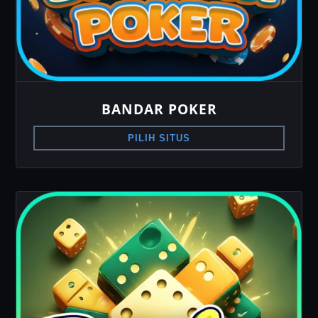
BANDAR POKER
PILIH SITUS