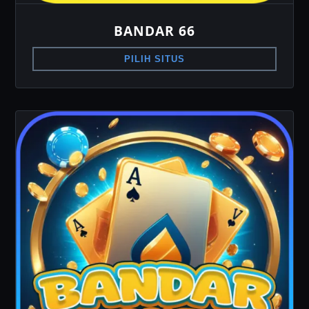
BANDAR 66
PILIH SITUS