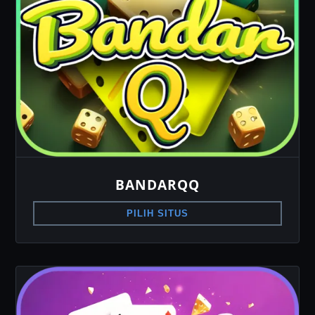
BANDARQQ
PILIH SITUS